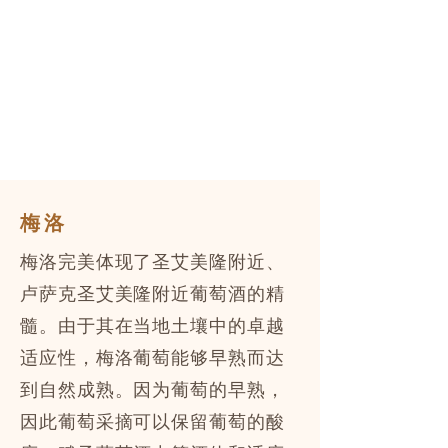
梅洛
梅洛完美体现了圣艾美隆附近、
卢萨克圣艾美隆附近葡萄酒的精
髓。由于其在当地土壤中的卓越
适应性，梅洛葡萄能够早熟而达
到自然成熟。因为葡萄的早熟，
因此葡萄采摘可以保留葡萄的酸