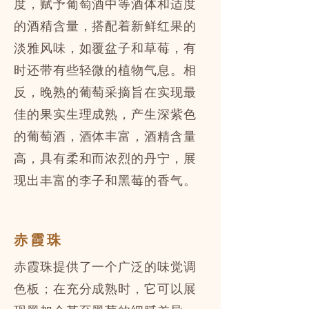
度，赋予葡萄酒中等酒体和适度
的酒精含量，搭配着新鲜红果的
淡雅风味，如覆盆子和草莓，有
时还带有些轻微的植物气息。相
反，晚熟的葡萄采摘旨在实现最
佳的果实生理成熟，产生深紫色
的葡萄酒，酒体丰富，酒精含量
高，具有柔和而浓烈的丹宁，展
现出丰富的李子和黑莓的香气。
赤霞珠
赤霞珠提供了一个广泛的味觉调
色板；在充分成熟时，它可以展