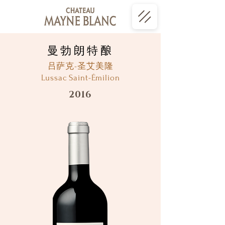
曼勃朗特酿
吕萨克-圣艾美隆
Lussac Saint-Émilion
2016