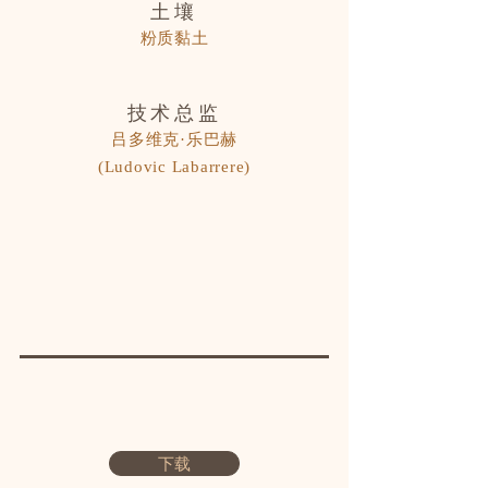
土壤
粉质黏土
技术总监
吕多维克·乐巴赫
(Ludovic Labarrere)
下载