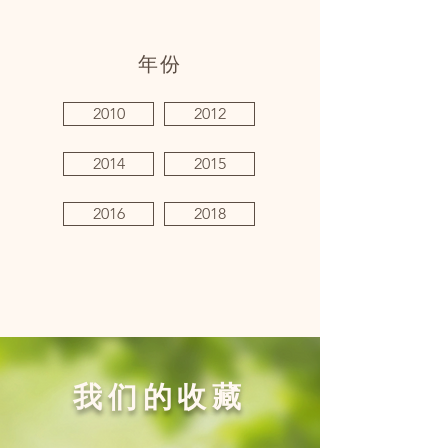
年份
2010
2012
2014
2015
2016
2018
我们的收藏