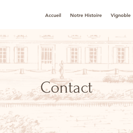
Accueil
Notre Histoire
Vignoble
Contact