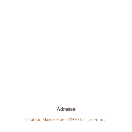
Adresse
Château Mayne Blanc-33570 Lussac-France