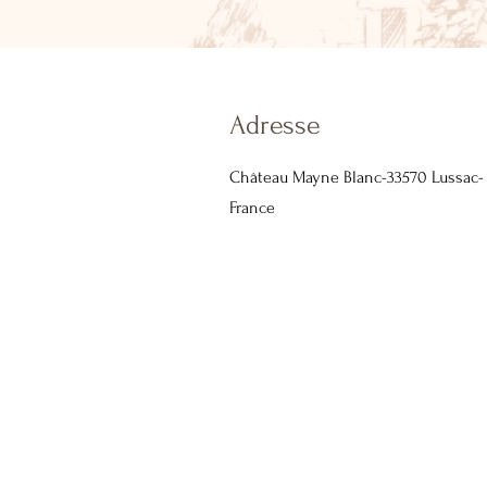
Adresse
Château Mayne Blanc-33570 Lussac-
France