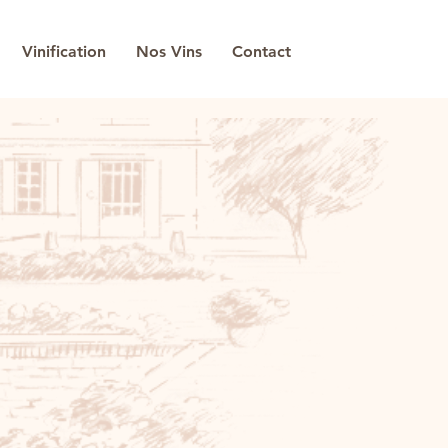
Vinification
Nos Vins
Contact