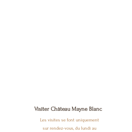
Visiter Château Mayne Blanc
Les visites se font uniquement
sur rendez-vous, du lundi au