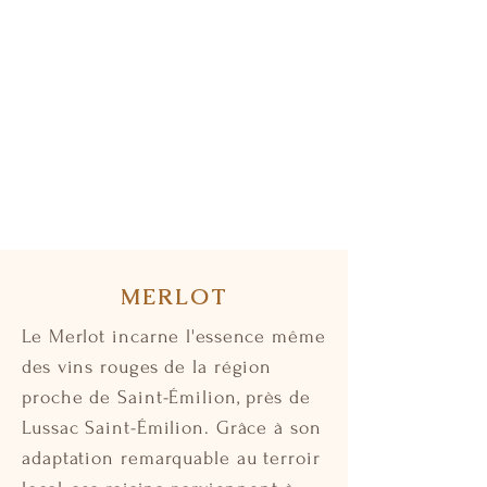
MERLOT
Le Merlot incarne l'essence même
des vins rouges de la région
proche de Saint-Émilion, près de
Lussac Saint-Émilion. Grâce à son
adaptation remarquable au terroir