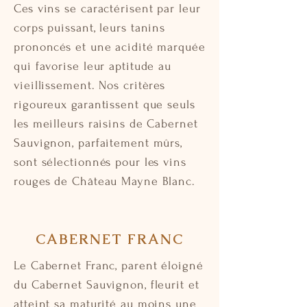
Ces vins se caractérisent par leur
corps puissant, leurs tanins
prononcés et une acidité marquée
qui favorise leur aptitude au
vieillissement. Nos critères
rigoureux garantissent que seuls
les meilleurs raisins de Cabernet
Sauvignon, parfaitement mûrs,
sont sélectionnés pour les vins
rouges de Château Mayne Blanc.
CABERNET FRANC
Le Cabernet Franc, parent éloigné
du Cabernet Sauvignon, fleurit et
atteint sa maturité au moins une