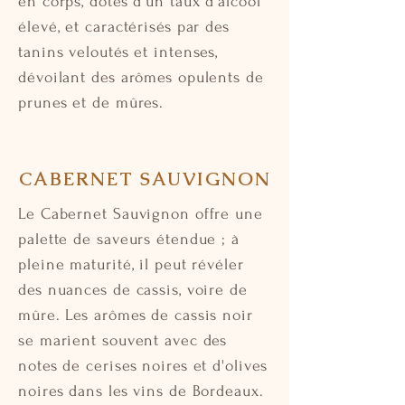
en corps, dotés d'un taux d'alcool
élevé, et caractérisés par des
tanins veloutés et intenses,
dévoilant des arômes opulents de
prunes et de mûres.
CABERNET SAUVIGNON
Le Cabernet Sauvignon offre une
palette de saveurs étendue ; à
pleine maturité, il peut révéler
des nuances de cassis, voire de
mûre. Les arômes de cassis noir
se marient souvent avec des
notes de cerises noires et d'olives
noires dans les vins de Bordeaux.