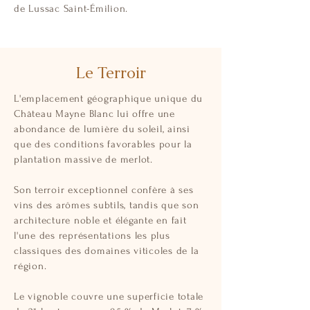
de Lussac Saint-Émilion.
Le Terroir
L'emplacement géographique unique du
Château Mayne Blanc lui offre une
abondance de lumière du soleil, ainsi
que des conditions favorables pour la
plantation massive de merlot.
Son terroir exceptionnel confère à ses
vins des arômes subtils, tandis que son
architecture noble et élégante en fait
l'une des représentations les plus
classiques des domaines viticoles de la
région.
Le vignoble couvre une superficie totale