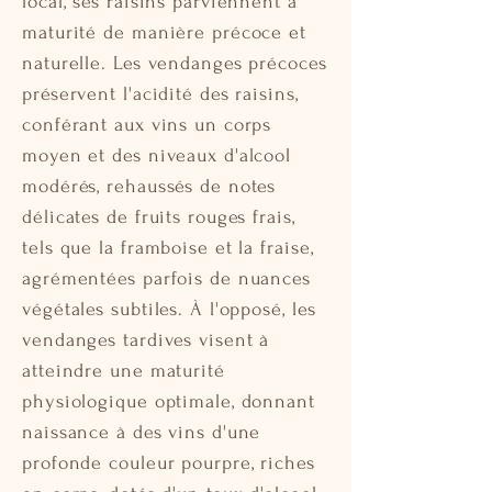
local, ses raisins parviennent à
maturité de manière précoce et
naturelle. Les vendanges précoces
préservent l'acidité des raisins,
conférant aux vins un corps
moyen et des niveaux d'alcool
modérés, rehaussés de notes
délicates de fruits rouges frais,
tels que la framboise et la fraise,
agrémentées parfois de nuances
végétales subtiles. À l'opposé, les
vendanges tardives visent à
atteindre une maturité
physiologique optimale, donnant
naissance à des vins d'une
profonde couleur pourpre, riches