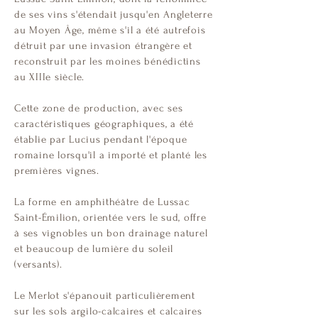
de ses vins s'étendait jusqu'en Angleterre
au Moyen Âge, même s'il a été autrefois
détruit par une invasion étrangère et
reconstruit par les moines bénédictins
au XIIIe siècle.
Cette zone de production, avec ses
caractéristiques géographiques, a été
établie par Lucius pendant l'époque
romaine lorsqu'il a importé et planté les
premières vignes.
La forme en amphithéâtre de Lussac
Saint-Émilion, orientée vers le sud, offre
à ses vignobles un bon drainage naturel
et beaucoup de lumière du soleil
(versants).
Le Merlot s'épanouit particulièrement
sur les sols argilo-calcaires et calcaires