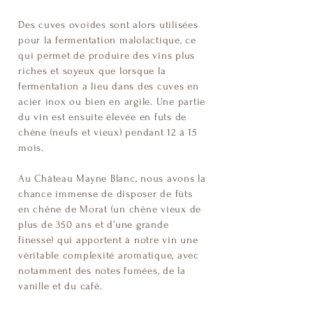
Des cuves ovoïdes sont alors utilisées
pour la fermentation malolactique, ce
qui permet de produire des vins plus
riches et soyeux que lorsque la
fermentation a lieu dans des cuves en
acier inox ou bien en argile. Une partie
du vin est ensuite élevée en futs de
chêne (neufs et vieux) pendant 12 à 15
mois.
Au Château Mayne Blanc, nous avons la
chance immense de disposer de fûts
en chêne de Morat (un chêne vieux de
plus de 350 ans et d’une grande
finesse) qui apportent à notre vin une
véritable complexité aromatique, avec
notamment des notes fumées, de la
vanille et du café.