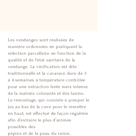
Les vendanges sont réalisées de
manière ordonnées en pratiquant la
sélection parcellaire en fonction de la
qualité et de l’état sanitaire de la
vendange. La vinification est dite
traditionnelle et la cuvaison dure de 3
à 4 semaines à température contrôlée
pour une extraction lente mais intense
de la matière colorante et des tanins.
Le remontage, qui consiste à pomper le
jus au bas de la cuve pour le remettre
en haut, est effectué de façon régulière
afin d’extraire le plus d’arômes
possibles des
pépins et de la peau du raisin.