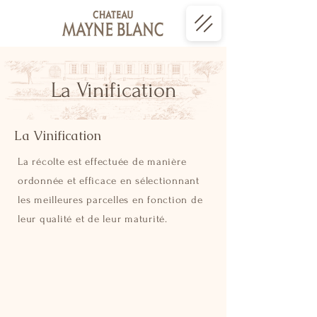
La Vinification
La Vinification
La récolte est effectuée de manière
ordonnée et efficace en sélectionnant
les meilleures parcelles en fonction de
leur qualité et de leur maturité.