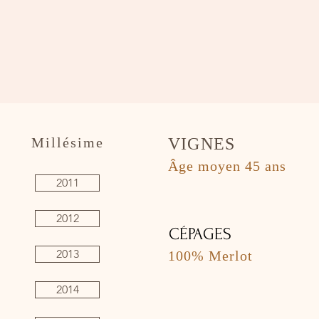
Millésime
VIGNES
Âge moyen 45 ans
2011
2012
CÉPAGES
2013
100% Merlot
2014