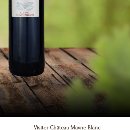
Visiter Château Mayne Blanc