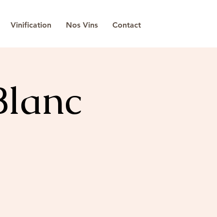
Vinification
Nos Vins
Contact
Blanc