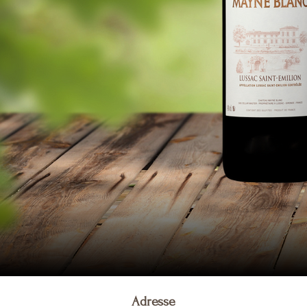
Adresse