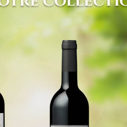
otre collecti