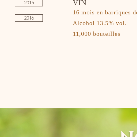
VIN
2015
16 mois en barriques d
2016
​Alcohol 13.5% vol.
11,000 bouteilles