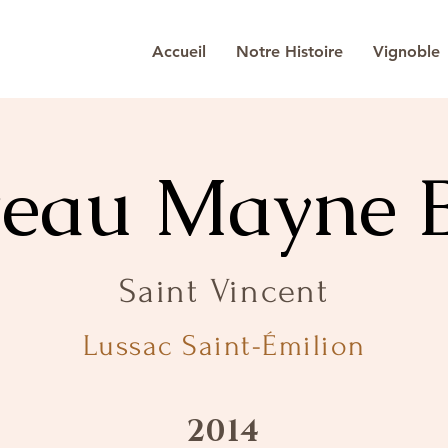
Accueil
Notre Histoire
Vignoble
eau Mayne 
Saint Vincent
Lussac Saint-Émilion
2014