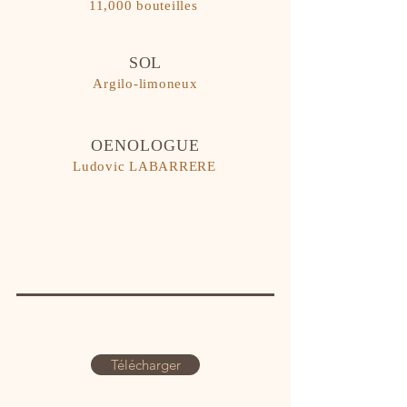
11,000 bouteilles
SOL
Argilo-limoneux
OENOLOGUE
Ludovic LABARRERE
Télécharger