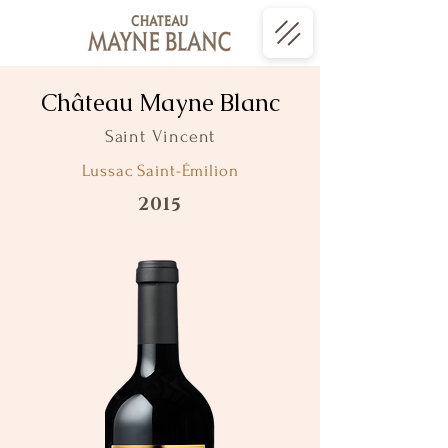
Château Mayne Blanc
Saint Vincent
Lussac Saint-Émilion
2015