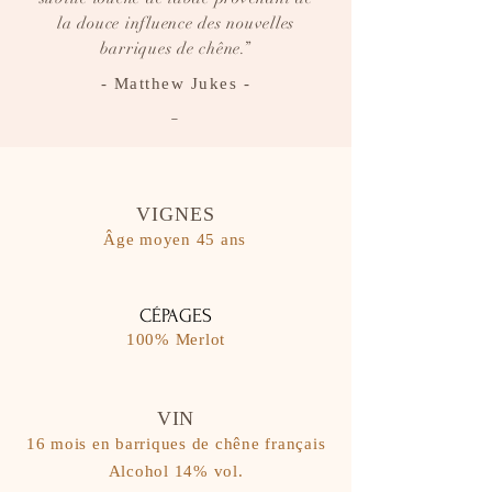
la douce influence des nouvelles
barriques de chêne.”
- Matthew Jukes -
-
VIGNES
Âge moyen 45 ans
CÉPAGES
100% Merlot
VIN
16 mois en barriques de chêne français
​Alcohol 14% vol.