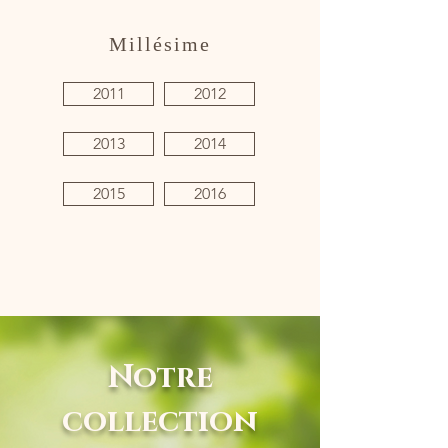
Millésime
2011
2012
2013
2014
2015
2016
Notre
collection